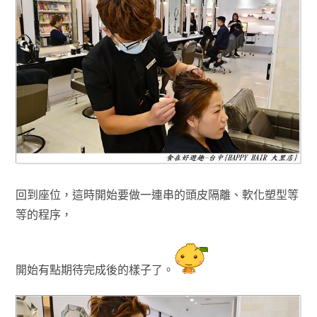
回到座位，這時開始要做一連串的頭皮隔離
、
軟化塑型等
等的程序
，
開始有點期待完成後的樣子了
。