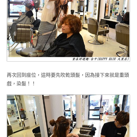
再次回到座位，這時要先吹乾頭髮
，因為接下來就是重頭
戲
，染髮！！