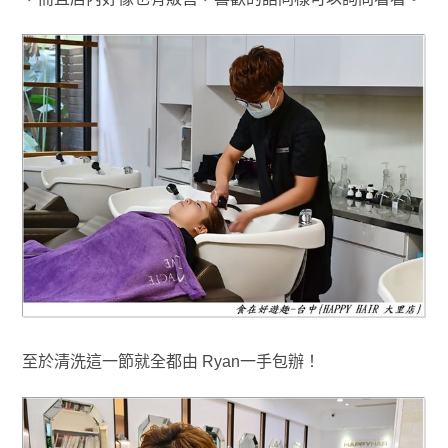
至於清洗這一節就全都由 Ryan一手包辦！