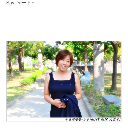
Say Do一下
。