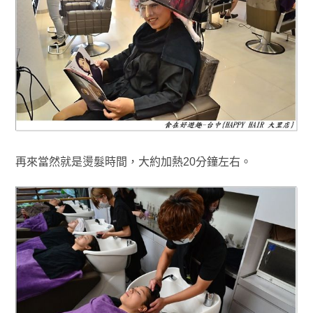
再來當然就是燙髮時間，大約加熱20分鐘左右
。