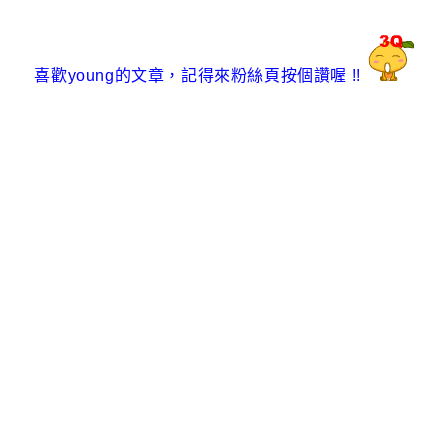
喜歡young的文章
，
記得來粉絲頁按個讚喔
!!