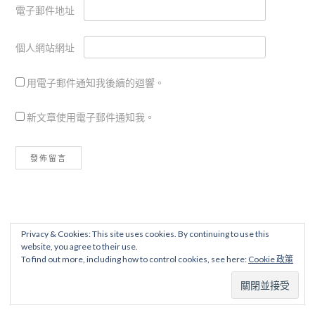
電子郵件地址
個人網站網址
用電子郵件通知我後續的迴響。
新文章使用電子郵件通知我。
Privacy & Cookies: This site uses cookies. By continuing to use this
website, you agree to their use.
To find out more, including how to control cookies, see here:
Cookie 政策