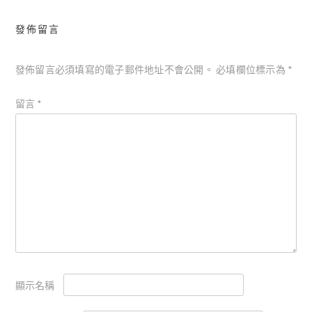
發佈留言
發佈留言必須填寫的電子郵件地址不會公開。
必填欄位標示為
*
留言
*
顯示名稱