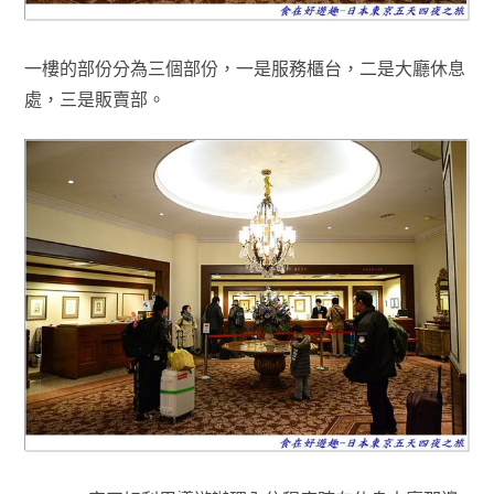
一樓的部份分為三個部份，一是服務櫃台
，二是大廳休息
處
，三是販賣部
。