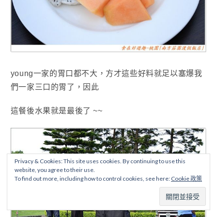
young一家的胃口都不大，方才這些好料就足以塞爆我
們一家三口的胃了
，因此
這餐後水果就是最後了 ~~
Privacy & Cookies: This site uses cookies. By continuing to use this
website, you agree to their use.
To find out more, including how to control cookies, see here:
Cookie 政策