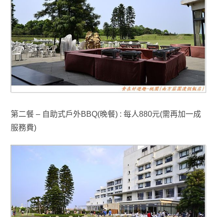
第二餐 – 自助式戶外BBQ(晚餐) : 每人880元(需再加一成
服務費)