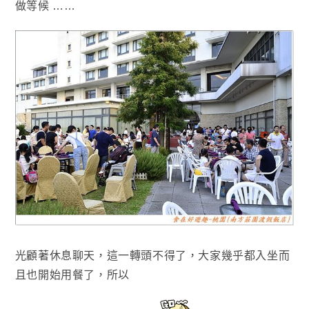
做等候 ……
光顧著休息聊天，這一轉頭不得了
，大家幾乎都入坐而
且也開始用餐了
，所以