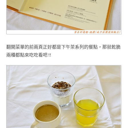
翻開菜單的前兩頁正好都是下午茶系列的餐點
，那就乾脆
兩種都點來吃吃看吧 !!