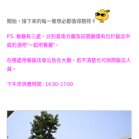
開始
，接下來的每一餐想必都值得期待 !!
PS .餐廳有三處
，分別是南方廳及莊園廳還有位於飯店中
庭的酒吧”一起吧餐廳”
，
在哪
處用餐飯店會公告在大廳
，若不清楚也可詢問飯店人
員
。
下午茶供應時間 : 14:30~17:00