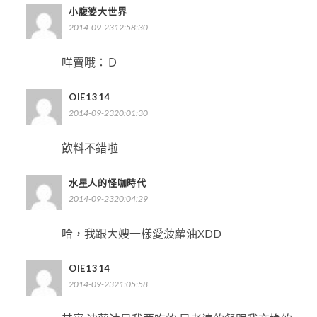
小腹婆大世界
2014-09-2312:58:30
咩賣哦：Ｄ
OIE1314
2014-09-2320:01:30
飲料不錯啦
水星人的怪咖時代
2014-09-2320:04:29
哈，我跟大嫂一樣愛菠蘿油XDD
OIE1314
2014-09-2321:05:58