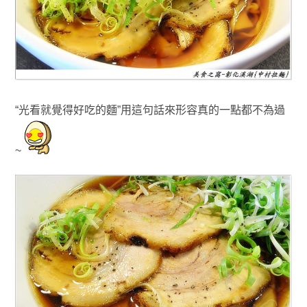
“光看就覺得好吃的麵”用這句話來形容真的一點都不為過
~