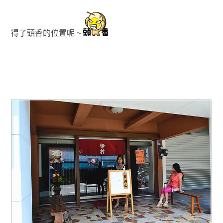
得了頭香的位置呢
~