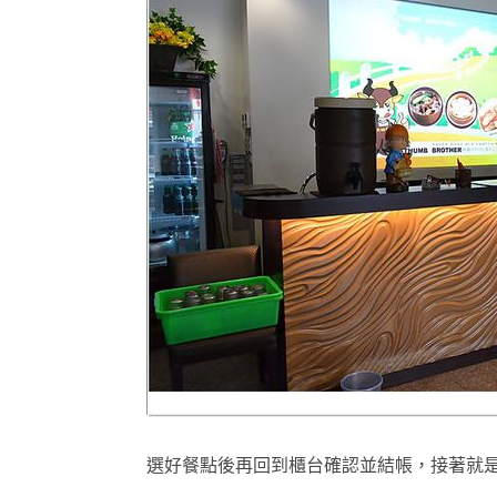
選好餐點後再回到櫃台確認並結帳，接著就是等