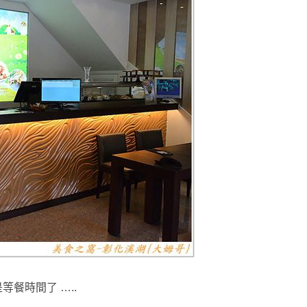
餐時間了 …..