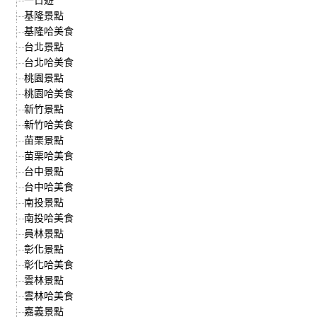
基隆景點
基隆哈美食
台北景點
台北哈美食
桃園景點
桃園哈美食
新竹景點
新竹哈美食
苗栗景點
苗栗哈美食
台中景點
台中哈美食
南投景點
南投哈美食
員林景點
彰化景點
彰化哈美食
雲林景點
雲林哈美食
嘉義景點