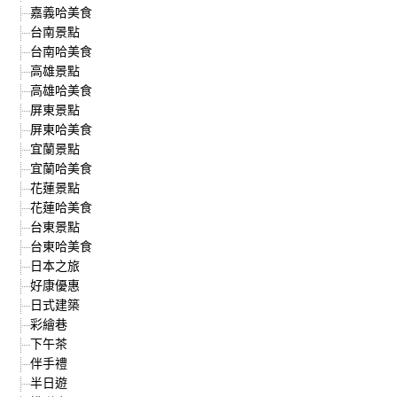
嘉義哈美食
台南景點
台南哈美食
高雄景點
高雄哈美食
屏東景點
屏東哈美食
宜蘭景點
宜蘭哈美食
花蓮景點
花蓮哈美食
台東景點
台東哈美食
日本之旅
好康優惠
日式建築
彩繪巷
下午茶
伴手禮
半日遊