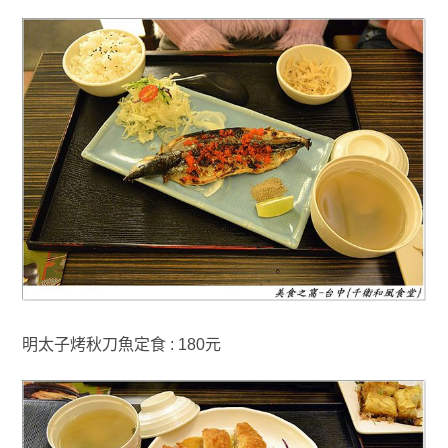
明太子烤秋刀魚定食 : 180元