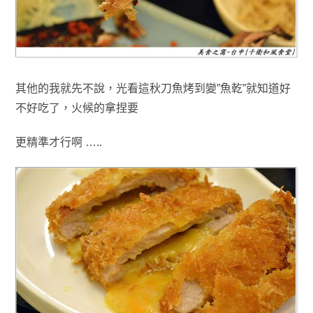
其他的我就先不說，光看這秋刀魚烤到變”魚乾”就知道好
不好吃了
，
火候的拿捏要
更精準才行啊 …..