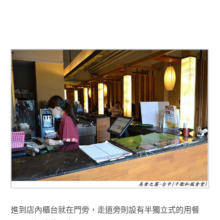
進到店內櫃台就在門旁，走道旁則設有半獨立式的用餐