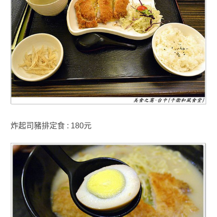
炸起司豬排定食 : 180元