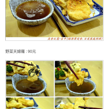
野菜天婦羅 : 90元