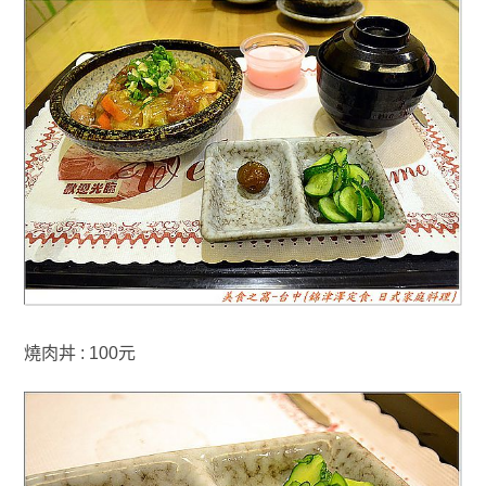
燒肉丼 : 100元