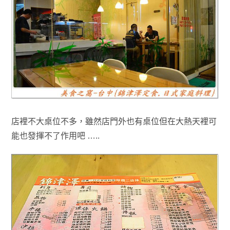
店裡不大桌位不多，雖然店門外也有桌位但在大熱天裡可
能也發揮不了作用吧 …..