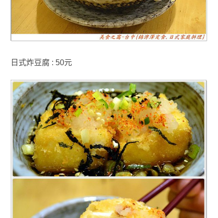
日式炸豆腐 : 50元