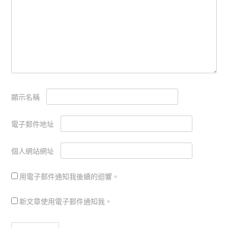
顯示名稱
電子郵件地址
個人網站網址
用電子郵件通知我後續的迴響。
新文章使用電子郵件通知我。