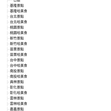
基隆景點
基隆哈美食
台北景點
台北哈美食
桃園景點
桃園哈美食
新竹景點
新竹哈美食
苗栗景點
苗栗哈美食
台中景點
台中哈美食
南投景點
南投哈美食
員林景點
彰化景點
彰化哈美食
雲林景點
雲林哈美食
嘉義景點