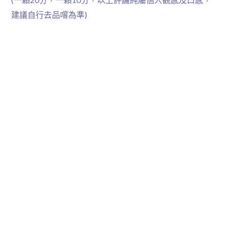
建議自行去品嚐為準)