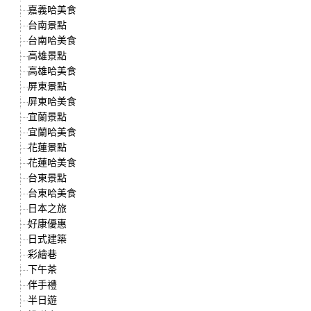
嘉義哈美食
台南景點
台南哈美食
高雄景點
高雄哈美食
屏東景點
屏東哈美食
宜蘭景點
宜蘭哈美食
花蓮景點
花蓮哈美食
台東景點
台東哈美食
日本之旅
好康優惠
日式建築
彩繪巷
下午茶
伴手禮
半日遊