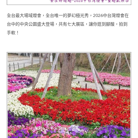
全台最大場域燈會，全台唯一的夢幻極光秀，2026中台灣燈會在
台中的中央公園盛大登場，共有七大展區，讓你逛到腳酸，拍到
手軟！