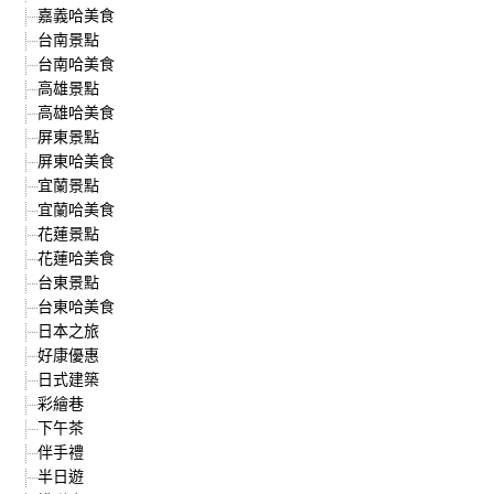
嘉義哈美食
台南景點
台南哈美食
高雄景點
高雄哈美食
屏東景點
屏東哈美食
宜蘭景點
宜蘭哈美食
花蓮景點
花蓮哈美食
台東景點
台東哈美食
日本之旅
好康優惠
日式建築
彩繪巷
下午茶
伴手禮
半日遊