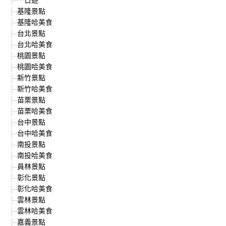
基隆景點
基隆哈美食
台北景點
台北哈美食
桃園景點
桃園哈美食
新竹景點
新竹哈美食
苗栗景點
苗栗哈美食
台中景點
台中哈美食
南投景點
南投哈美食
員林景點
彰化景點
彰化哈美食
雲林景點
雲林哈美食
嘉義景點