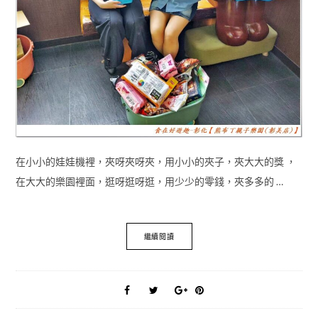
在小小的娃娃機裡，夾呀夾呀夾，用小小的夾子，夾大大的獎 ，
在大大的樂園裡面，逛呀逛呀逛，用少少的零錢，夾多多的 …
繼續閱讀