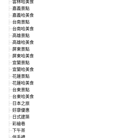
雲林哈美食
嘉義景點
嘉義哈美食
台南景點
台南哈美食
高雄景點
高雄哈美食
屏東景點
屏東哈美食
宜蘭景點
宜蘭哈美食
花蓮景點
花蓮哈美食
台東景點
台東哈美食
日本之旅
好康優惠
日式建築
彩繪巷
下午茶
伴手禮