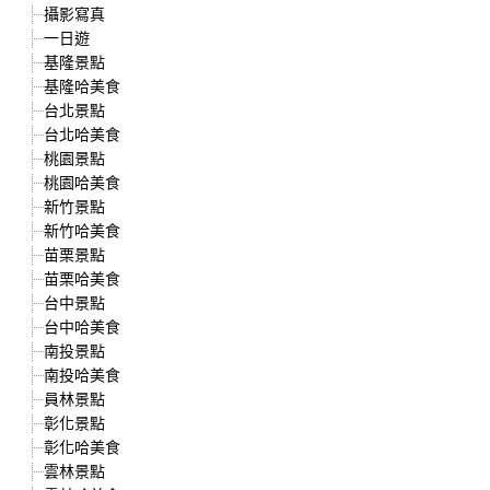
攝影寫真
一日遊
基隆景點
基隆哈美食
台北景點
台北哈美食
桃園景點
桃園哈美食
新竹景點
新竹哈美食
苗栗景點
苗栗哈美食
台中景點
台中哈美食
南投景點
南投哈美食
員林景點
彰化景點
彰化哈美食
雲林景點