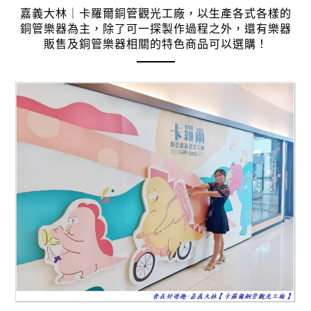
嘉義大林｜卡羅爾銅管觀光工廠，以生產各式各樣的
銅管樂器為主，除了可一探製作過程之外，還有樂器
販售及銅管樂器相關的特色商品可以選購！