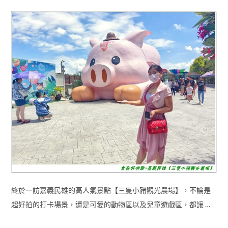
終於一訪嘉義民雄的高人氣景點【三隻小豬觀光農場】，不論是
超好拍的打卡場景，還是可愛的動物區以及兒童遊戲區，都讓 …