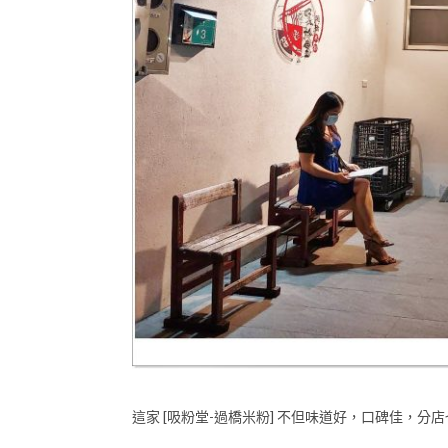
這家 [吸粉堂-過橋米粉] 不但味道好，口碑佳，