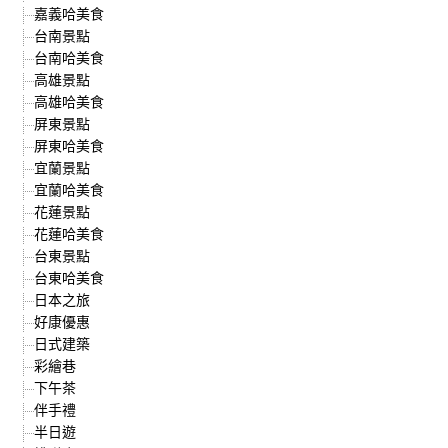
嘉義哈美食
台南景點
台南哈美食
高雄景點
高雄哈美食
屏東景點
屏東哈美食
宜蘭景點
宜蘭哈美食
花蓮景點
花蓮哈美食
台東景點
台東哈美食
日本之旅
好康優惠
日式建築
彩繪巷
下午茶
伴手禮
半日遊