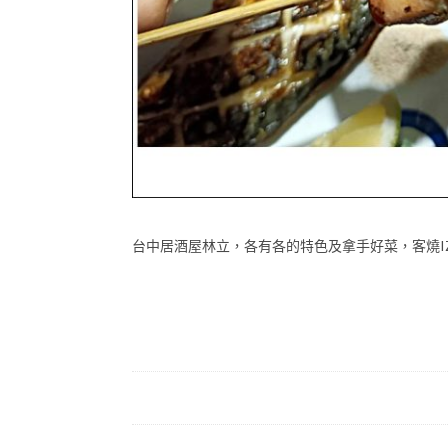
台中居酒屋林立，各有各的特色及拿手好菜，客燒IZAKA