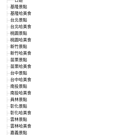
基隆景點
基隆哈美食
台北景點
台北哈美食
桃園景點
桃園哈美食
新竹景點
新竹哈美食
苗栗景點
苗栗哈美食
台中景點
台中哈美食
南投景點
南投哈美食
員林景點
彰化景點
彰化哈美食
雲林景點
雲林哈美食
嘉義景點