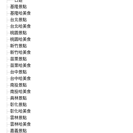
基隆景點
基隆哈美食
台北景點
台北哈美食
桃園景點
桃園哈美食
新竹景點
新竹哈美食
苗栗景點
苗栗哈美食
台中景點
台中哈美食
南投景點
南投哈美食
員林景點
彰化景點
彰化哈美食
雲林景點
雲林哈美食
嘉義景點