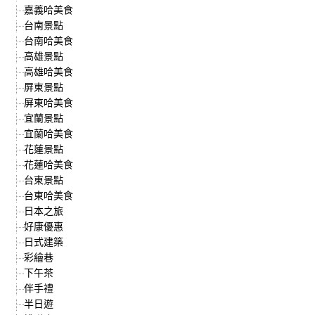
嘉義哈美食
台南景點
台南哈美食
高雄景點
高雄哈美食
屏東景點
屏東哈美食
宜蘭景點
宜蘭哈美食
花蓮景點
花蓮哈美食
台東景點
台東哈美食
日本之旅
好康優惠
日式建築
彩繪巷
下午茶
伴手禮
半日遊