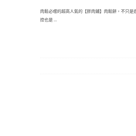
肉鬆必嚐的超高人氣的【胖肉鋪】肉鬆餅，不只是
控也是 …