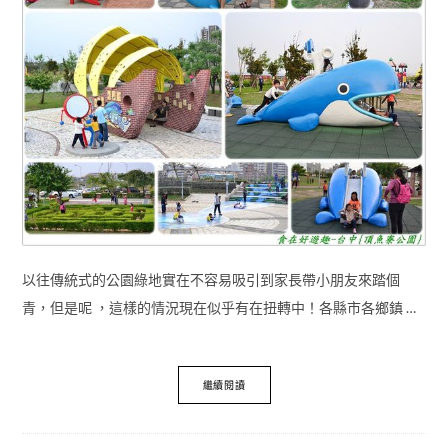
以往傳統式的公園綠地實在不容易吸引到家長帶小朋友來踏個
青，但是呢 ，這樣的情況現在似乎有在扭轉中！各縣市各鄉鎮 …
繼續閱讀