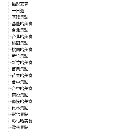
攝影寫真
一日遊
基隆景點
基隆哈美食
台北景點
台北哈美食
桃園景點
桃園哈美食
新竹景點
新竹哈美食
苗栗景點
苗栗哈美食
台中景點
台中哈美食
南投景點
南投哈美食
員林景點
彰化景點
彰化哈美食
雲林景點