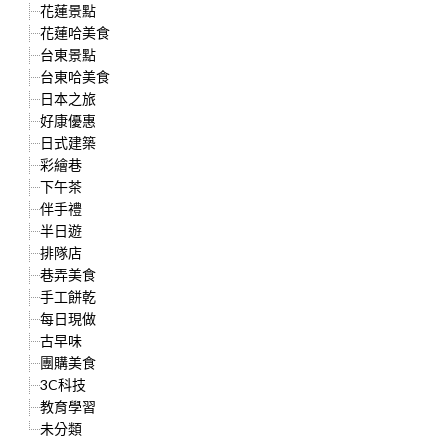
花蓮景點
花蓮哈美食
台東景點
台東哈美食
日本之旅
好康優惠
日式建築
彩繪巷
下午茶
伴手禮
半日遊
排隊店
巷弄美食
手工餅乾
每日現做
古早味
團購美食
3C科技
教育學習
未分類