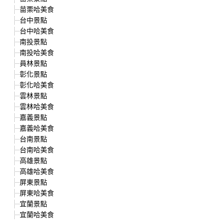
苗栗哈美食
台中景點
台中哈美食
南投景點
南投哈美食
員林景點
彰化景點
彰化哈美食
雲林景點
雲林哈美食
嘉義景點
嘉義哈美食
台南景點
台南哈美食
高雄景點
高雄哈美食
屏東景點
屏東哈美食
宜蘭景點
宜蘭哈美食