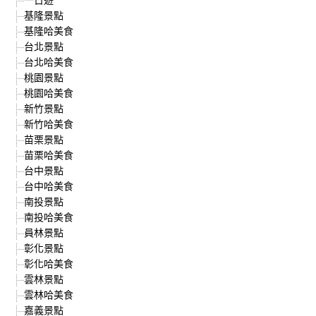
基隆景點
基隆哈美食
台北景點
台北哈美食
桃園景點
桃園哈美食
新竹景點
新竹哈美食
苗栗景點
苗栗哈美食
台中景點
台中哈美食
南投景點
南投哈美食
員林景點
彰化景點
彰化哈美食
雲林景點
雲林哈美食
嘉義景點