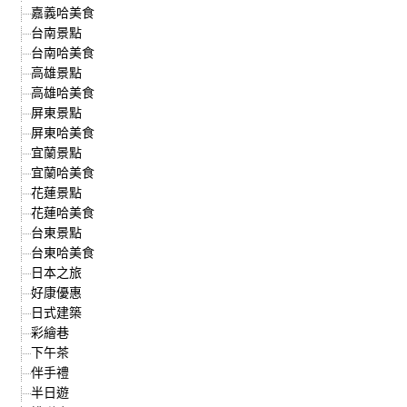
嘉義哈美食
台南景點
台南哈美食
高雄景點
高雄哈美食
屏東景點
屏東哈美食
宜蘭景點
宜蘭哈美食
花蓮景點
花蓮哈美食
台東景點
台東哈美食
日本之旅
好康優惠
日式建築
彩繪巷
下午茶
伴手禮
半日遊