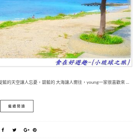
藍的天空讓人忘憂，碧藍的 大海讓人嚮往，young一家很喜歡來 …
繼續閱讀