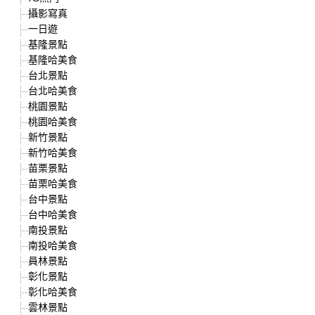
攝影寫真
一日遊
基隆景點
基隆哈美食
台北景點
台北哈美食
桃園景點
桃園哈美食
新竹景點
新竹哈美食
苗栗景點
苗栗哈美食
台中景點
台中哈美食
南投景點
南投哈美食
員林景點
彰化景點
彰化哈美食
雲林景點