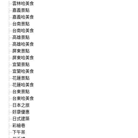
雲林哈美食
嘉義景點
嘉義哈美食
台南景點
台南哈美食
高雄景點
高雄哈美食
屏東景點
屏東哈美食
宜蘭景點
宜蘭哈美食
花蓮景點
花蓮哈美食
台東景點
台東哈美食
日本之旅
好康優惠
日式建築
彩繪巷
下午茶