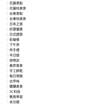
花蓮景點
花蓮哈美食
台東景點
台東哈美食
日本之旅
好康優惠
日式建築
彩繪巷
下午茶
伴手禮
半日遊
排隊店
巷弄美食
手工餅乾
每日現做
古早味
團購美食
3C科技
教育學習
未分類