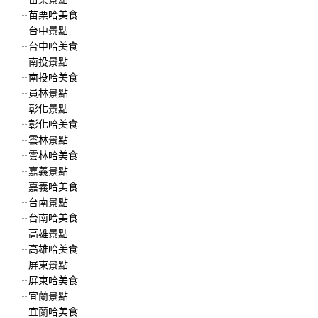
苗栗哈美食
台中景點
台中哈美食
南投景點
南投哈美食
員林景點
彰化景點
彰化哈美食
雲林景點
雲林哈美食
嘉義景點
嘉義哈美食
台南景點
台南哈美食
高雄景點
高雄哈美食
屏東景點
屏東哈美食
宜蘭景點
宜蘭哈美食