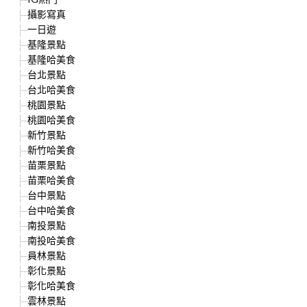
攝影寫真
一日遊
基隆景點
基隆哈美食
台北景點
台北哈美食
桃園景點
桃園哈美食
新竹景點
新竹哈美食
苗栗景點
苗栗哈美食
台中景點
台中哈美食
南投景點
南投哈美食
員林景點
彰化景點
彰化哈美食
雲林景點