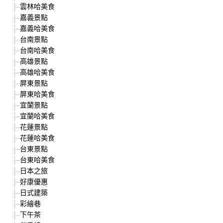
雲林哈美食
嘉義景點
嘉義哈美食
台南景點
台南哈美食
高雄景點
高雄哈美食
屏東景點
屏東哈美食
宜蘭景點
宜蘭哈美食
花蓮景點
花蓮哈美食
台東景點
台東哈美食
日本之旅
好康優惠
日式建築
彩繪巷
下午茶