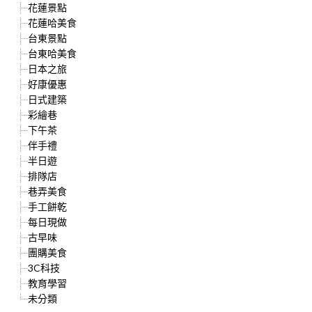
花蓮景點
花蓮哈美食
台東景點
台東哈美食
日本之旅
好康優惠
日式建築
彩繪巷
下午茶
伴手禮
半日遊
排隊店
巷弄美食
手工餅乾
每日現做
古早味
團購美食
3C科技
教育學習
未分類