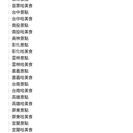
苗栗哈美食
台中景點
台中哈美食
南投景點
南投哈美食
員林景點
彰化景點
彰化哈美食
雲林景點
雲林哈美食
嘉義景點
嘉義哈美食
台南景點
台南哈美食
高雄景點
高雄哈美食
屏東景點
屏東哈美食
宜蘭景點
宜蘭哈美食