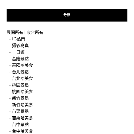
分類
展開所有
|
收合所有
IG熱門
攝影寫真
一日遊
基隆景點
基隆哈美食
台北景點
台北哈美食
桃園景點
桃園哈美食
新竹景點
新竹哈美食
苗栗景點
苗栗哈美食
台中景點
台中哈美食