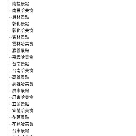
南投景點
南投哈美食
員林景點
彰化景點
彰化哈美食
雲林景點
雲林哈美食
嘉義景點
嘉義哈美食
台南景點
台南哈美食
高雄景點
高雄哈美食
屏東景點
屏東哈美食
宜蘭景點
宜蘭哈美食
花蓮景點
花蓮哈美食
台東景點