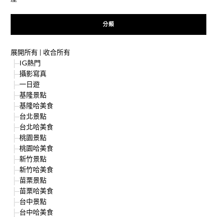
分類
展開所有
|
收合所有
IG熱門
攝影寫真
一日遊
基隆景點
基隆哈美食
台北景點
台北哈美食
桃園景點
桃園哈美食
新竹景點
新竹哈美食
苗栗景點
苗栗哈美食
台中景點
台中哈美食