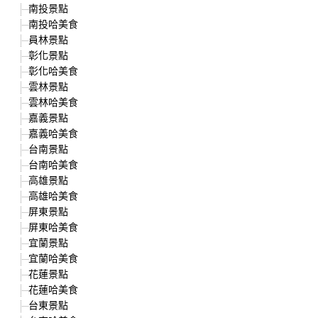
南投景點
南投哈美食
員林景點
彰化景點
彰化哈美食
雲林景點
雲林哈美食
嘉義景點
嘉義哈美食
台南景點
台南哈美食
高雄景點
高雄哈美食
屏東景點
屏東哈美食
宜蘭景點
宜蘭哈美食
花蓮景點
花蓮哈美食
台東景點