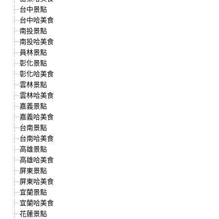
台中景點
台中哈美食
南投景點
南投哈美食
員林景點
彰化景點
彰化哈美食
雲林景點
雲林哈美食
嘉義景點
嘉義哈美食
台南景點
台南哈美食
高雄景點
高雄哈美食
屏東景點
屏東哈美食
宜蘭景點
宜蘭哈美食
花蓮景點