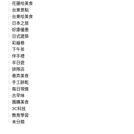
花蓮哈美食
台東景點
台東哈美食
日本之旅
好康優惠
日式建築
彩繪巷
下午茶
伴手禮
半日遊
排隊店
巷弄美食
手工餅乾
每日現做
古早味
團購美食
3C科技
教育學習
未分類