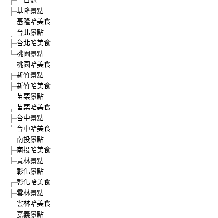
基隆景點
基隆哈美食
台北景點
台北哈美食
桃園景點
桃園哈美食
新竹景點
新竹哈美食
苗栗景點
苗栗哈美食
台中景點
台中哈美食
南投景點
南投哈美食
員林景點
彰化景點
彰化哈美食
雲林景點
雲林哈美食
嘉義景點