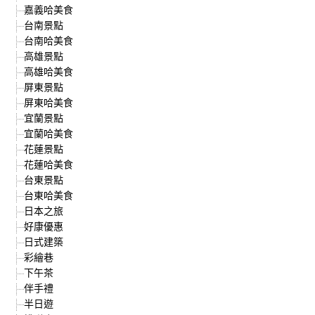
嘉義哈美食
台南景點
台南哈美食
高雄景點
高雄哈美食
屏東景點
屏東哈美食
宜蘭景點
宜蘭哈美食
花蓮景點
花蓮哈美食
台東景點
台東哈美食
日本之旅
好康優惠
日式建築
彩繪巷
下午茶
伴手禮
半日遊