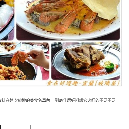
安排在這次旅遊的美食名單內 ，到底什麼好料讓它火紅的不要不要