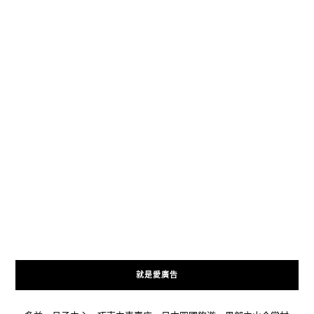
就是愛廣告