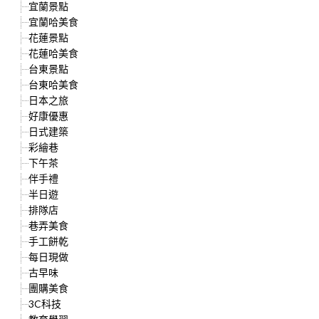
宜蘭景點
宜蘭哈美食
花蓮景點
花蓮哈美食
台東景點
台東哈美食
日本之旅
好康優惠
日式建築
彩繪巷
下午茶
伴手禮
半日遊
排隊店
巷弄美食
手工餅乾
每日現做
古早味
團購美食
3C科技