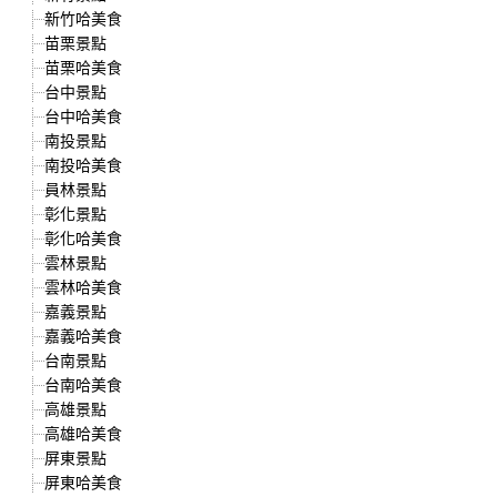
新竹哈美食
苗栗景點
苗栗哈美食
台中景點
台中哈美食
南投景點
南投哈美食
員林景點
彰化景點
彰化哈美食
雲林景點
雲林哈美食
嘉義景點
嘉義哈美食
台南景點
台南哈美食
高雄景點
高雄哈美食
屏東景點
屏東哈美食