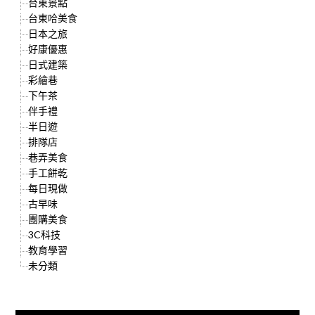
台東景點
台東哈美食
日本之旅
好康優惠
日式建築
彩繪巷
下午茶
伴手禮
半日遊
排隊店
巷弄美食
手工餅乾
每日現做
古早味
團購美食
3C科技
教育學習
未分類