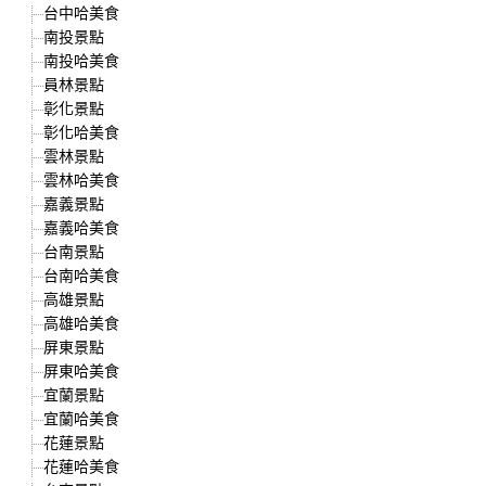
台中哈美食
南投景點
南投哈美食
員林景點
彰化景點
彰化哈美食
雲林景點
雲林哈美食
嘉義景點
嘉義哈美食
台南景點
台南哈美食
高雄景點
高雄哈美食
屏東景點
屏東哈美食
宜蘭景點
宜蘭哈美食
花蓮景點
花蓮哈美食