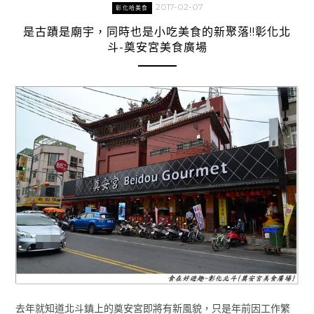
2017-02-07
彰化哈美食
是古蹟是廟宇，同時也是小吃美食的新聚落!!彰化北
斗-奠安宮美食廣場
去年就知道北斗鎮上的奠安宮即將有新風貌，只是年前因工作繁