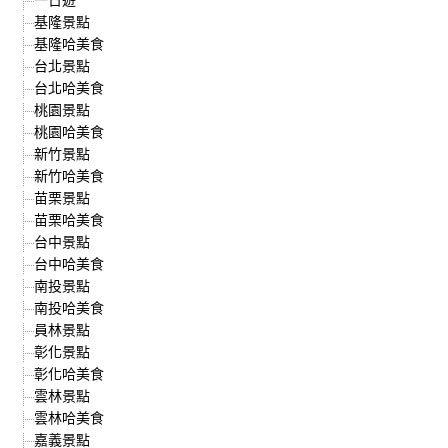
基隆景點
基隆哈美食
台北景點
台北哈美食
桃園景點
桃園哈美食
新竹景點
新竹哈美食
苗栗景點
苗栗哈美食
台中景點
台中哈美食
南投景點
南投哈美食
員林景點
彰化景點
彰化哈美食
雲林景點
雲林哈美食
嘉義景點