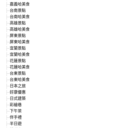
嘉義哈美食
台南景點
台南哈美食
高雄景點
高雄哈美食
屏東景點
屏東哈美食
宜蘭景點
宜蘭哈美食
花蓮景點
花蓮哈美食
台東景點
台東哈美食
日本之旅
好康優惠
日式建築
彩繪巷
下午茶
伴手禮
半日遊