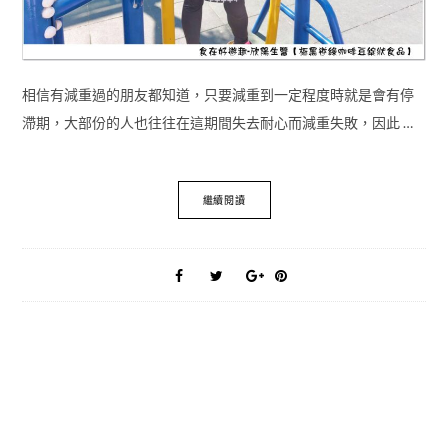
相信有減重過的朋友都知道，只要減重到一定程度時就是會有停
滯期，大部份的人也往往在這期間失去耐心而減重失敗，因此 …
繼續閱讀