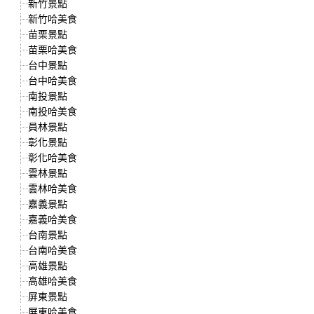
新竹景點
新竹哈美食
苗栗景點
苗栗哈美食
台中景點
台中哈美食
南投景點
南投哈美食
員林景點
彰化景點
彰化哈美食
雲林景點
雲林哈美食
嘉義景點
嘉義哈美食
台南景點
台南哈美食
高雄景點
高雄哈美食
屏東景點
屏東哈美食