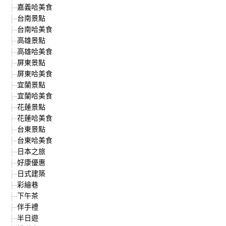
嘉義哈美食
台南景點
台南哈美食
高雄景點
高雄哈美食
屏東景點
屏東哈美食
宜蘭景點
宜蘭哈美食
花蓮景點
花蓮哈美食
台東景點
台東哈美食
日本之旅
好康優惠
日式建築
彩繪巷
下午茶
伴手禮
半日遊