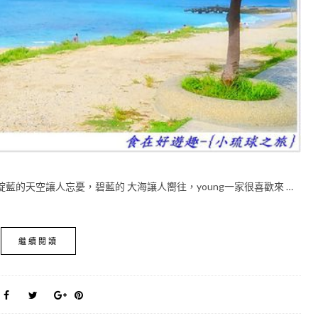
藍的天空讓人忘憂，碧藍的 大海讓人嚮往，young一家很喜歡來 …
繼續閱讀