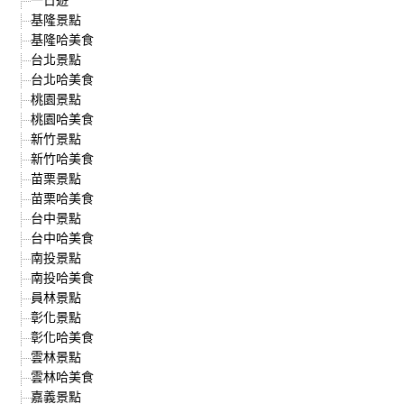
基隆景點
基隆哈美食
台北景點
台北哈美食
桃園景點
桃園哈美食
新竹景點
新竹哈美食
苗栗景點
苗栗哈美食
台中景點
台中哈美食
南投景點
南投哈美食
員林景點
彰化景點
彰化哈美食
雲林景點
雲林哈美食
嘉義景點