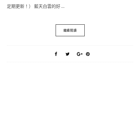
定期更新！） 藍天白雲的好 …
繼續閱讀