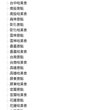
台中哈美食
南投景點
南投哈美食
員林景點
彰化景點
彰化哈美食
雲林景點
雲林哈美食
嘉義景點
嘉義哈美食
台南景點
台南哈美食
高雄景點
高雄哈美食
屏東景點
屏東哈美食
宜蘭景點
宜蘭哈美食
花蓮景點
花蓮哈美食