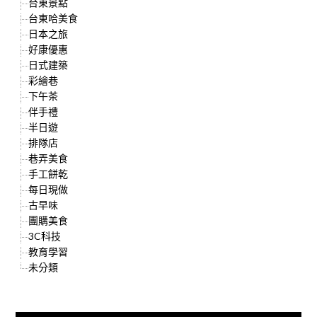
台東景點
台東哈美食
日本之旅
好康優惠
日式建築
彩繪巷
下午茶
伴手禮
半日遊
排隊店
巷弄美食
手工餅乾
每日現做
古早味
團購美食
3C科技
教育學習
未分類