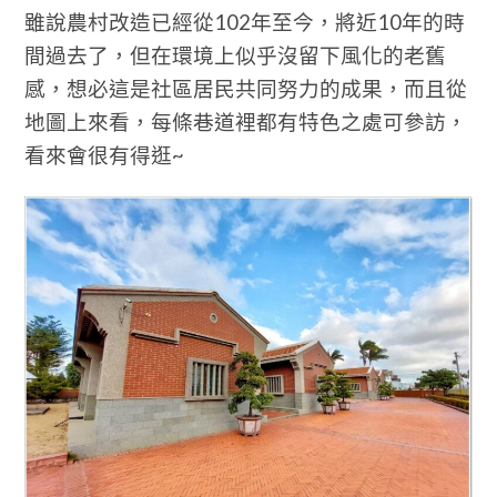
雖說農村改造已經從102年至今，將近10年的時
間過去了，但在環境上似乎沒留下風化的老舊
感，想必這是社區居民共同努力的成果，而且從
地圖上來看，每條巷道裡都有特色之處可參訪，
看來會很有得逛~