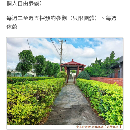
個人自由參觀）
每週二至週五採預約參觀（只限團體）、每週一
休館