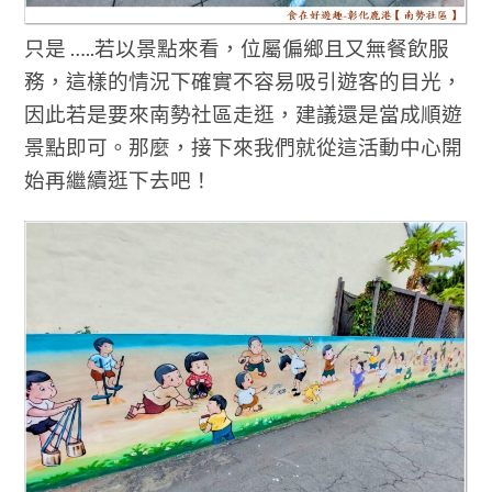
只是 …..若以景點來看，位屬偏鄉且又無餐飲服
務，這樣的情況下確實不容易吸引遊客的目光，
因此若是要來南勢社區走逛，建議還是當成順遊
景點即可。那麼，接下來我們就從這活動中心開
始再繼續逛下去吧！