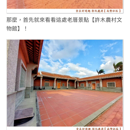
那麼，首先就來看看這處老厝景點【許木農村文
物館】！