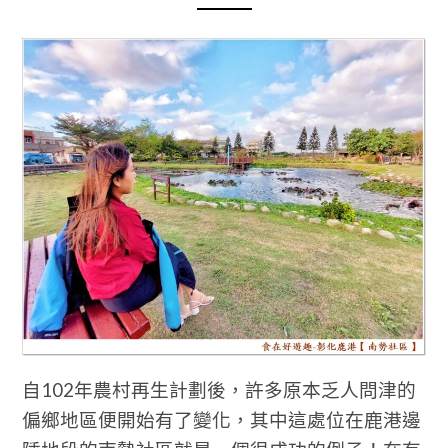
自102年農村再生計劃後，許多原本乏人問津的
偏鄉地區便開始有了變化，其中這處位在鹿港邊