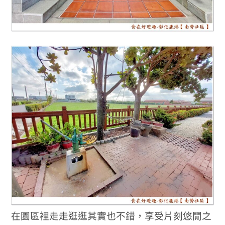
在園區裡走走逛逛其實也不錯，享受片刻悠閒之