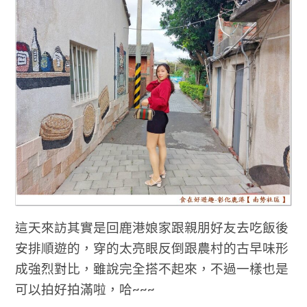
這天來訪其實是回鹿港娘家跟親朋好友去吃飯後
安排順遊的，穿的太亮眼反倒跟農村的古早味形
成強烈對比，雖說完全搭不起來，不過一樣也是
可以拍好拍滿啦，哈~~~