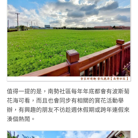
值得一提的是，南勢社區每年年底都會有波斯菊
花海可看，而且也會同步有相關的賞花活動舉
辦，有興趣的朋友不彷趁週休假期或跨年連假來
湊個熱鬧。