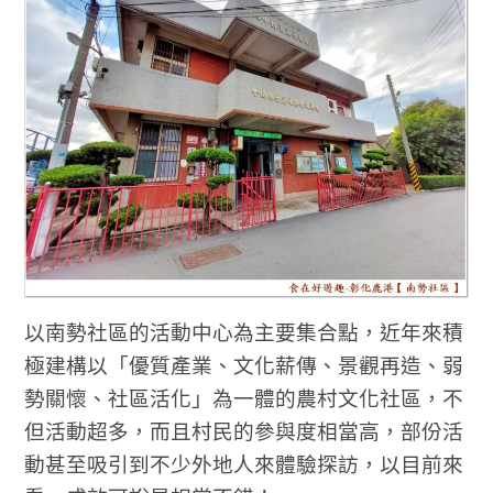
以南勢社區的活動中心為主要集合點，近年來積
極建構以「優質產業、文化薪傳、景觀再造、弱
勢關懷、社區活化」為一體的農村文化社區，不
但活動超多，而且村民的參與度相當高，部份活
動甚至吸引到不少外地人來體驗探訪，以目前來