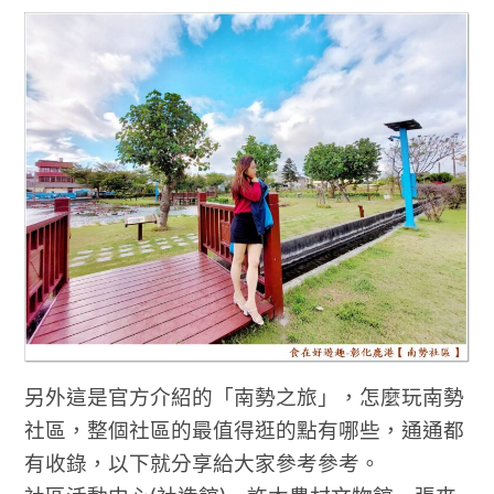
另外這是官方介紹的「南勢之旅」，怎麼玩南勢
社區，整個社區的最值得逛的點有哪些，通通都
有收錄，以下就分享給大家參考參考。