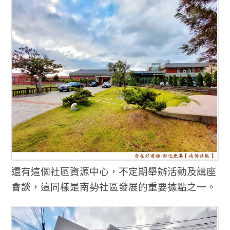
還有這個社區資源中心，不定期舉辦活動及講座
會談，這同樣是南勢社區發展的重要據點之一。