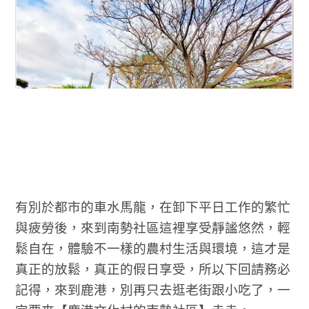
有別於都市的車水馬龍，在卸下平日工作的繁忙
與疲勞後，來到南勢社區這裡享受靜謐悠然，輕
鬆自在，體驗不一樣的農村生活與環境，這才是
真正的放鬆，真正的假日享受，所以下回請務必
記得，來到鹿港，別再只去逛老街跟小吃了，一