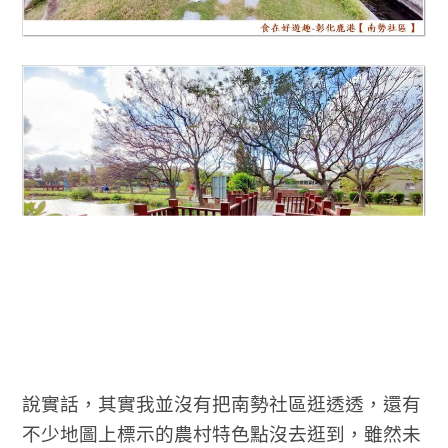
說實話，其實我並沒有把南勢社區逛透透，還有
不少地圖上標示的農村特色點沒去逛到，雖然未