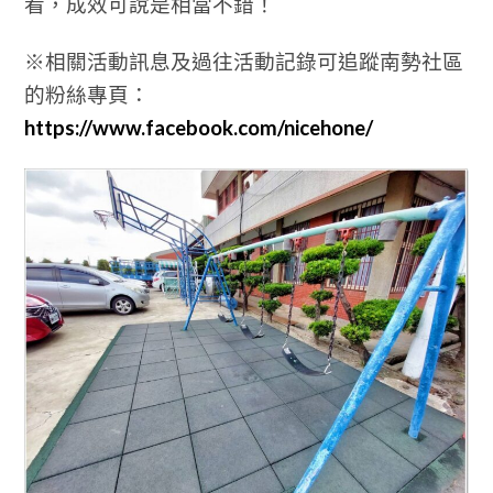
看，成效可說是相當不錯！
※相關活動訊息及過往活動記錄可追蹤南勢社區
的粉絲專頁：
https://www.facebook.com/nicehone/