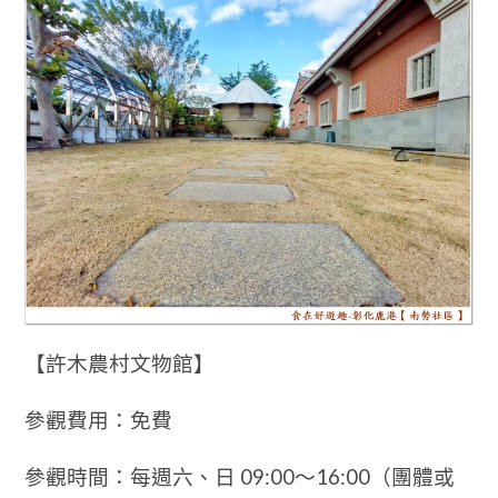
【許木農村文物館】
參觀費用：免費
參觀時間：
每週六、日 09:00～16:00（團體或