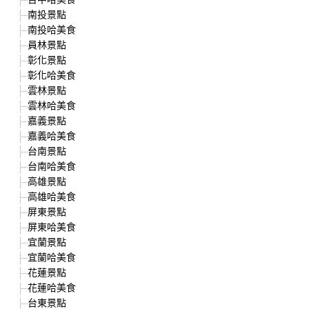
南投景點
南投哈美食
員林景點
彰化景點
彰化哈美食
雲林景點
雲林哈美食
嘉義景點
嘉義哈美食
台南景點
台南哈美食
高雄景點
高雄哈美食
屏東景點
屏東哈美食
宜蘭景點
宜蘭哈美食
花蓮景點
花蓮哈美食
台東景點