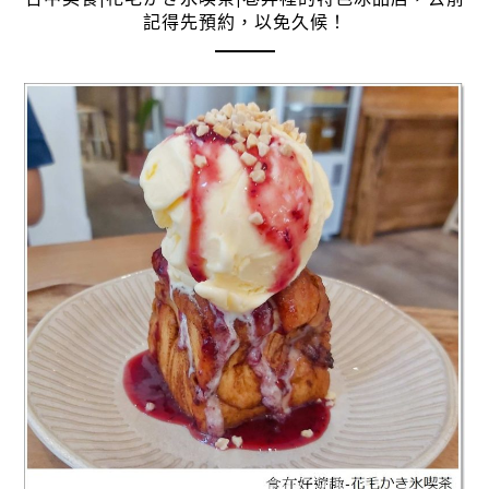
記得先預約，以免久候！