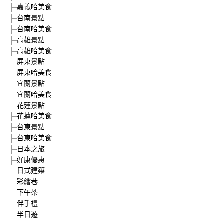
嘉義哈美食
台南景點
台南哈美食
高雄景點
高雄哈美食
屏東景點
屏東哈美食
宜蘭景點
宜蘭哈美食
花蓮景點
花蓮哈美食
台東景點
台東哈美食
日本之旅
好康優惠
日式建築
彩繪巷
下午茶
伴手禮
半日遊