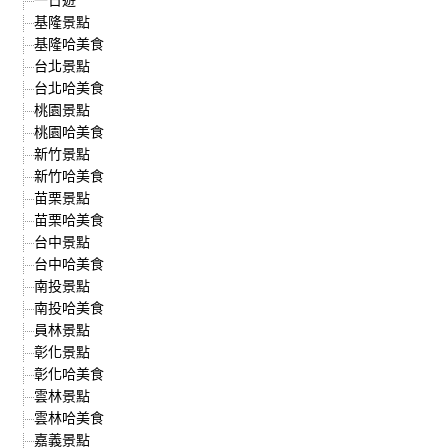
基隆景點
基隆哈美食
台北景點
台北哈美食
桃園景點
桃園哈美食
新竹景點
新竹哈美食
苗栗景點
苗栗哈美食
台中景點
台中哈美食
南投景點
南投哈美食
員林景點
彰化景點
彰化哈美食
雲林景點
雲林哈美食
嘉義景點