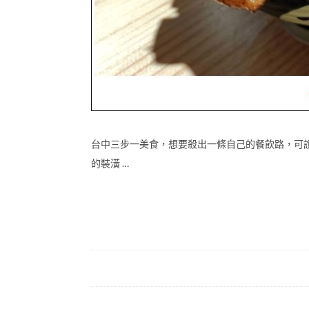
台中三步一美食，想要殺出一條自己的餐飲路，可
的裝潢 …