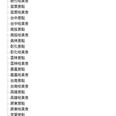
新竹哈美食
苗栗景點
苗栗哈美食
台中景點
台中哈美食
南投景點
南投哈美食
員林景點
彰化景點
彰化哈美食
雲林景點
雲林哈美食
嘉義景點
嘉義哈美食
台南景點
台南哈美食
高雄景點
高雄哈美食
屏東景點
屏東哈美食
宜蘭景點