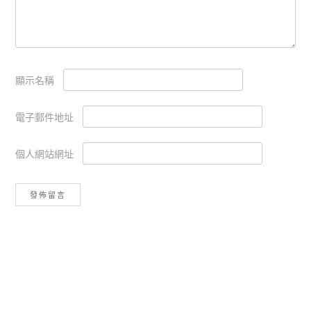
顯示名稱
電子郵件地址
個人網站網址