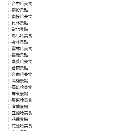
台中哈美食
南投景點
南投哈美食
員林景點
彰化景點
彰化哈美食
雲林景點
雲林哈美食
嘉義景點
嘉義哈美食
台南景點
台南哈美食
高雄景點
高雄哈美食
屏東景點
屏東哈美食
宜蘭景點
宜蘭哈美食
花蓮景點
花蓮哈美食