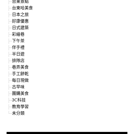
台東景點
台東哈美食
日本之旅
好康優惠
日式建築
彩繪巷
下午茶
伴手禮
半日遊
排隊店
巷弄美食
手工餅乾
每日現做
古早味
團購美食
3C科技
教育學習
未分類